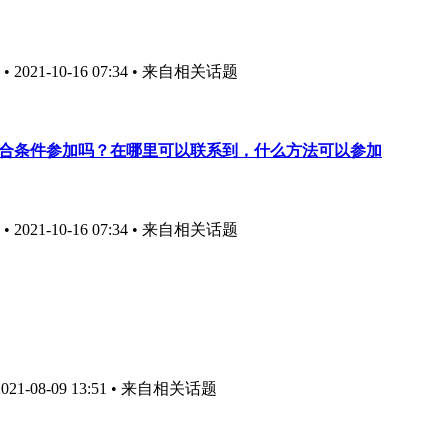
021-10-16 07:34
• 来自相关话题
符合条件参加吗？在哪里可以联系到，什么方法可以参加
021-10-16 07:34
• 来自相关话题
1-08-09 13:51
• 来自相关话题