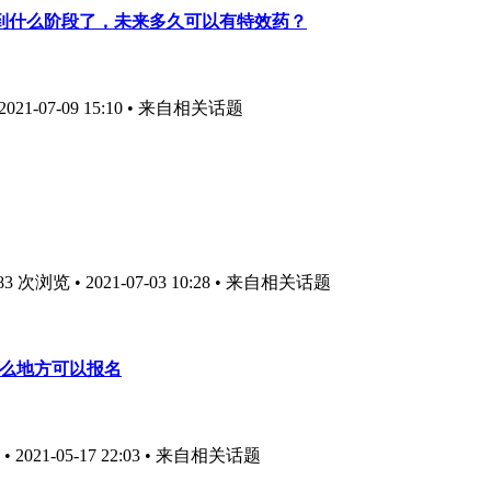
到什么阶段了，未来多久可以有特效药？
1-07-09 15:10
• 来自相关话题
次浏览 • 2021-07-03 10:28
• 来自相关话题
什么地方可以报名
021-05-17 22:03
• 来自相关话题