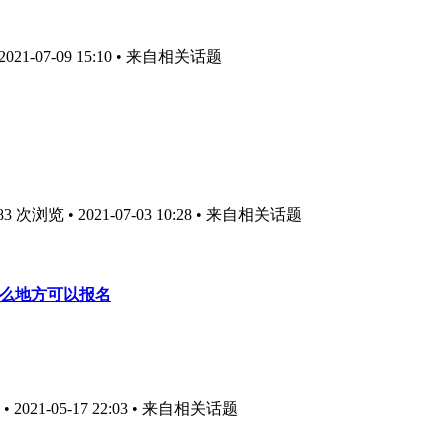
1-07-09 15:10
• 来自相关话题
次浏览 • 2021-07-03 10:28
• 来自相关话题
什么地方可以报名
021-05-17 22:03
• 来自相关话题