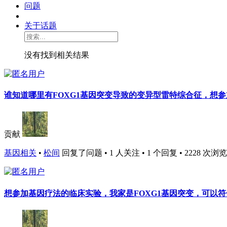
问题
关于话题
没有找到相关结果
谁知道哪里有FOXG1基因突变导致的变异型雷特综合征，想
贡献
基因相关
•
松间
回复了问题 • 1 人关注 • 1 个回复 • 2228 次浏览 • 2
想参加基因疗法的临床实验，我家是FOXG1基因突变，可以