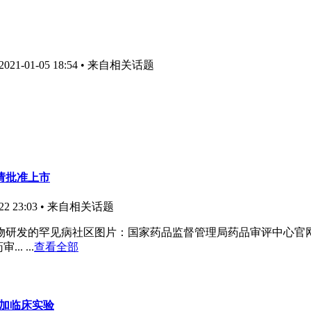
1-01-05 18:54
• 来自相关话题
请批准上市
2 23:03
• 来自相关话题
研发的罕见病社区图片：国家药品监督管理局药品审评中心官网本
.. ...
查看全部
参加临床实验