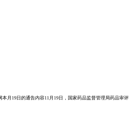
月19日的通告内容11月19日，国家药品监督管理局药品审评