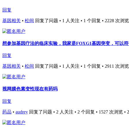
回复
基因相关
•
松间
回复了问题 • 1 人关注 • 1 个回复 • 2228 次浏览 • 2
想参加基因疗法的临床实验，我家是FOXG1基因突变，可以
回复
基因相关
•
松间
回复了问题 • 1 人关注 • 1 个回复 • 2911 次浏览 • 2
视网膜色素变性现在有药吗
回复
药品
•
audrey
回复了问题 • 2 人关注 • 2 个回复 • 1527 次浏览 • 202