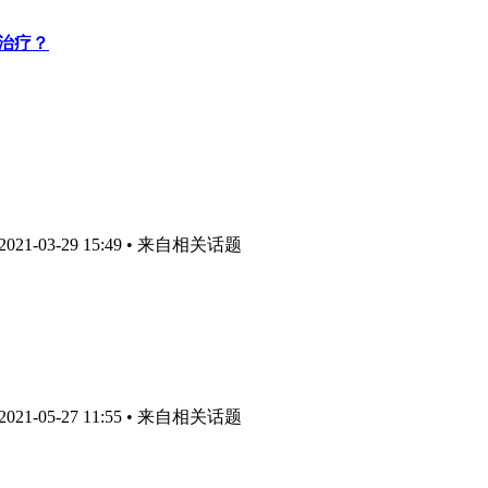
因治疗？
1-03-29 15:49
• 来自相关话题
1-05-27 11:55
• 来自相关话题