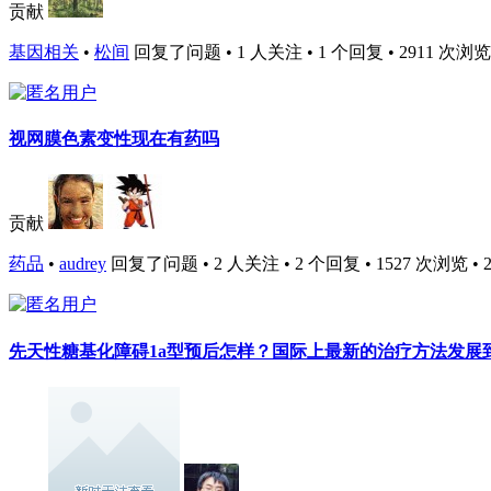
贡献
基因相关
•
松间
回复了问题 • 1 人关注 • 1 个回复 • 2911 次浏览 • 2
视网膜色素变性现在有药吗
贡献
药品
•
audrey
回复了问题 • 2 人关注 • 2 个回复 • 1527 次浏览 • 202
先天性糖基化障碍1a型预后怎样？国际上最新的治疗方法发展