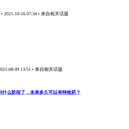
021-10-16 07:34
• 来自相关话题
1-08-09 13:51
• 来自相关话题
到什么阶段了，未来多久可以有特效药？