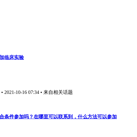
参加临床实验
021-10-16 07:34
• 来自相关话题
符合条件参加吗？在哪里可以联系到，什么方法可以参加