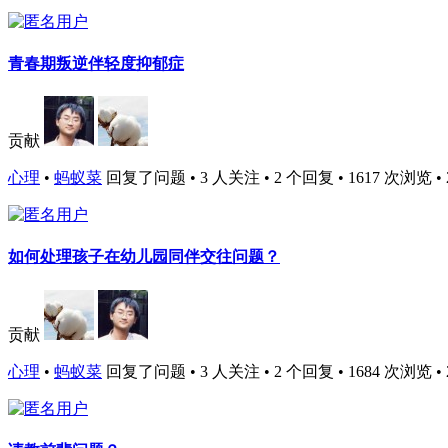
青春期叛逆伴轻度抑郁症
贡献
心理
•
蚂蚁菜
回复了问题 • 3 人关注 • 2 个回复 • 1617 次浏览 • 201
如何处理孩子在幼儿园同伴交往问题？
贡献
心理
•
蚂蚁菜
回复了问题 • 3 人关注 • 2 个回复 • 1684 次浏览 • 201