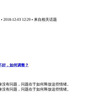
018-12-03 12:29
• 来自相关话题
不好，如何调整？
身没有问题，问题在于如何释放这些情绪。
身没有问题，问题在于如何释放这些情绪。