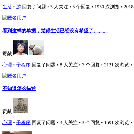
生活
•
游
回复了问题 • 5 人关注 • 5 个回复 • 1950 次浏览 • 2018-1
看到这样的单据，觉得生活已经没有希望了。。。
贡献
心理
•
子程序
回复了问题 • 8 人关注 • 7 个回复 • 2131 次浏览 • 201
不知道怎么描述
贡献
心理
•
子程序
回复了问题 • 3 人关注 • 3 个回复 • 1691 次浏览 • 201