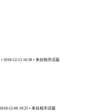
018-12-13 16:38
• 来自相关话题
8-12-06 18:25
• 来自相关话题