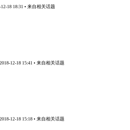
2-18 18:31
• 来自相关话题
8-12-18 15:41
• 来自相关话题
8-12-18 15:18
• 来自相关话题