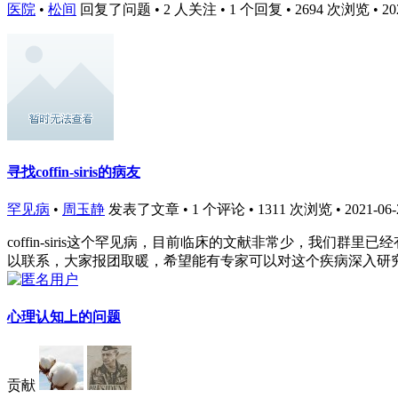
医院
•
松间
回复了问题 • 2 人关注 • 1 个回复 • 2694 次浏览 • 2021
寻找coffin-siris的病友
罕见病
•
周玉静
发表了文章 • 1 个评论 • 1311 次浏览 • 2021-06-2
coffin-siris这个罕见病，目前临床的文献非常少，我
以联系，大家报团取暖，希望能有专家可以对这个疾病深入研究！希望
心理认知上的问题
贡献