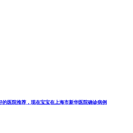
好的医院推荐，现在宝宝在上海市新华医院确诊病例