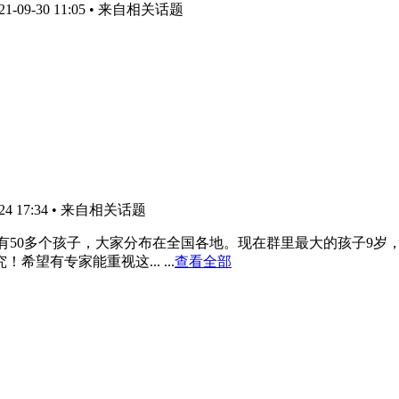
-09-30 11:05
• 来自相关话题
4 17:34
• 来自相关话题
们群里已经有50多个孩子，大家分布在全国各地。现在群里最大的孩子
有专家能重视这... ...
查看全部