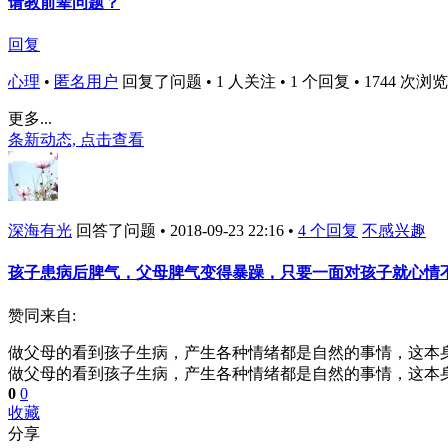
请教前辈问题？
回复
心理
•
匿名用户
回复了问题 • 1 人关注 • 1 个回复 • 1744 次浏览 • 2
更多...
条新动态, 点击查看
深海有光
回答了问题 • 2018-09-23 22:16 •
4 个回复
不感兴趣
孩子患病后脾气，父母脾气变得暴躁，只要一面对孩子就心情
赞同来自:
做父母的看到孩子生病，产生各种情绪都是自然的事情，这本
做父母的看到孩子生病，产生各种情绪都是自然的事情，这本
0
0
收藏
分享