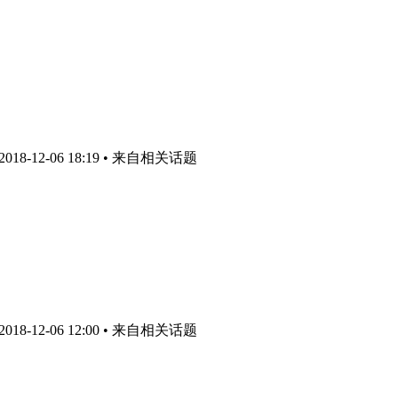
8-12-06 18:19
• 来自相关话题
8-12-06 12:00
• 来自相关话题