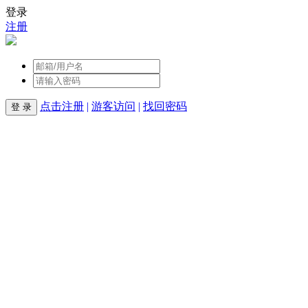
登录
注册
点击注册
|
游客访问
|
找回密码