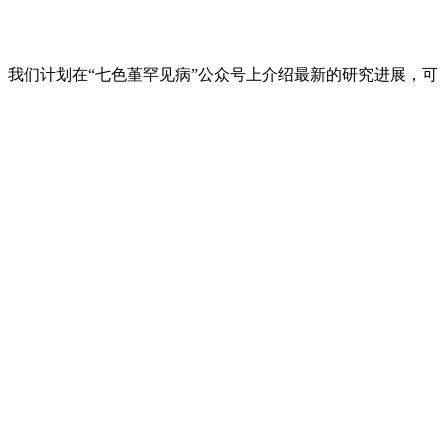
我们计划在“七色堇罕见病”公众号上介绍最新的研究进展，可