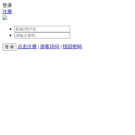
登录
注册
点击注册
|
游客访问
|
找回密码