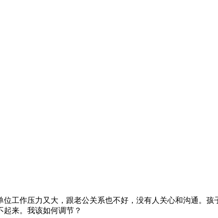
单位工作压力又大，跟老公关系也不好，没有人关心和沟通。孩
不起来。我该如何调节？