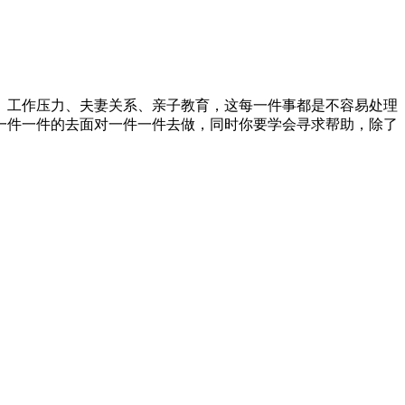
、工作压力、夫妻关系、亲子教育，这每一件事都是不容易处理
一件一件的去面对一件一件去做，同时你要学会寻求帮助，除了