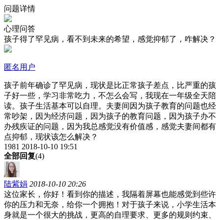
问题详情
心理问答
孩子得了罕见病，看不到未来的希望，感觉抑郁了，咋解决？
匿名用户
孩子前年确诊了罕见病，现状是比正常孩子差点，比严重的孩
子好一些，学习非常吃力，不怎么会写，我现在一年级全天陪
读。孩子生活基本可以自理。夫妻间因为孩子教育的问题也经
常吵架，因为经济问题，因为孩子的教育问题，因为孩子办不
办残疾证的问题，因为我总感觉没有价值感，感觉夫妻间都有
点抑郁，现状该怎么解决？
1981
2018-10-10 19:51
全部回复
(4)
陆紫娟
2018-10-10 20:26
这位家长，你好！看到你的描述，我隔着屏幕也能感觉到些许
你的压力和无奈，给你一个拥抱！对于孩子来说，小学生活本
身就是一个很大的挑战，更高的自理要求、更多的规则约束、