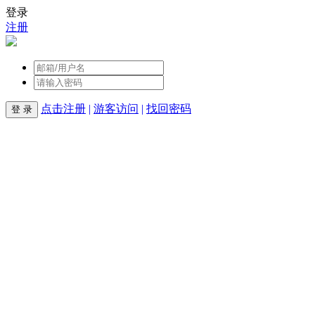
登录
注册
点击注册
|
游客访问
|
找回密码